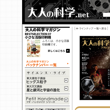
ふろくは、小さな活版
印刷機です。