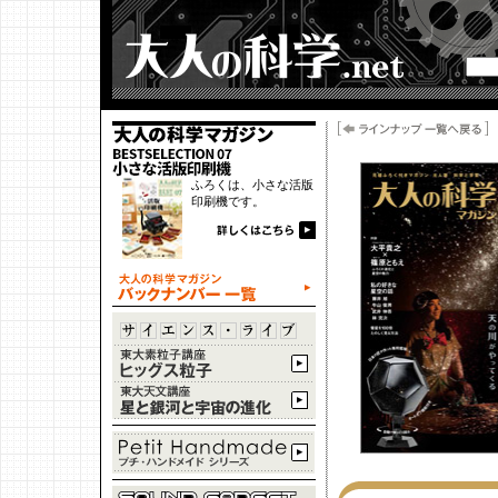
ふろくは、小さな活版
印刷機です。