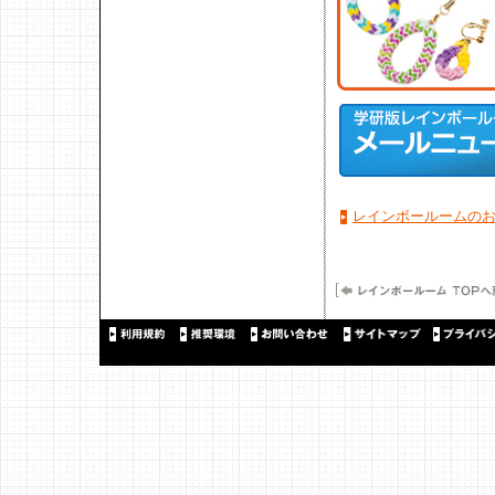
レインボールームの