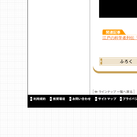
江戸の科学者列伝